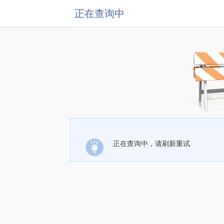
正在查询中
正在查询中，请刷新重试