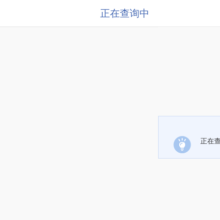
正在查询中
正在