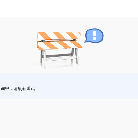
查询中，请刷新重试