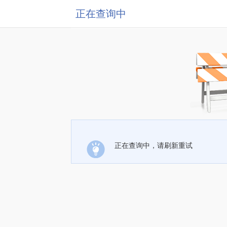
正在查询中
正在查询中，请刷新重试