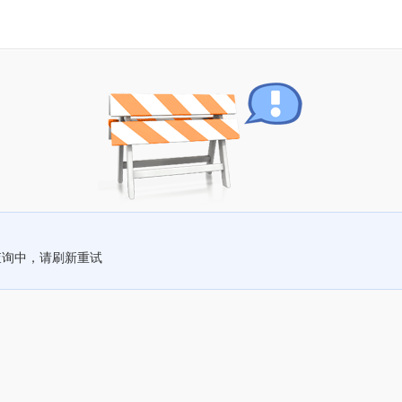
查询中，请刷新重试