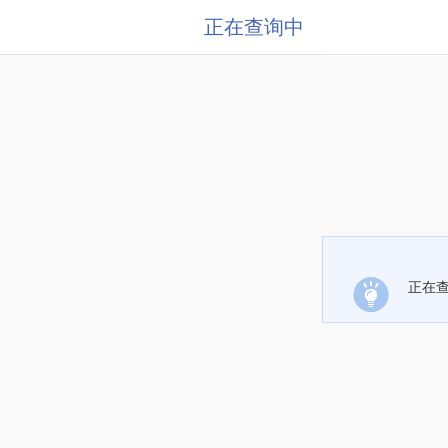
正在查询中
正在