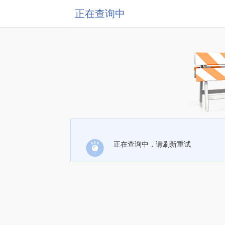
正在查询中
正在查询中，请刷新重试