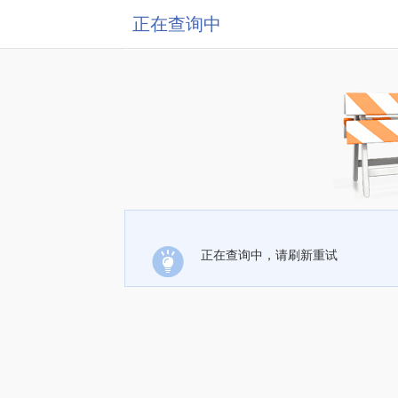
正在查询中
正在查询中，请刷新重试