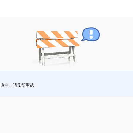
查询中，请刷新重试