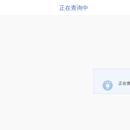
正在查询中
正在